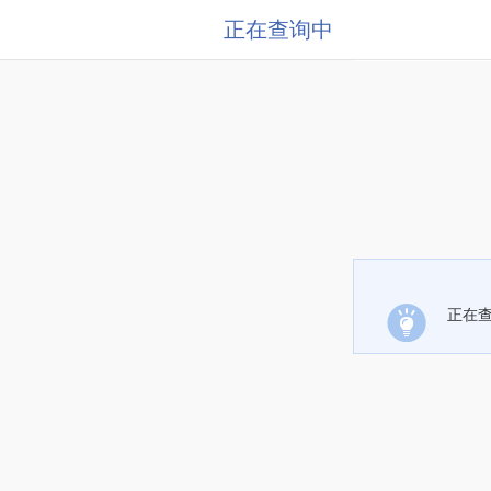
正在查询中
正在