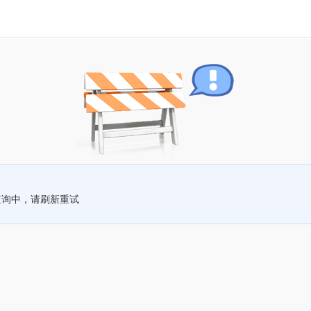
查询中，请刷新重试